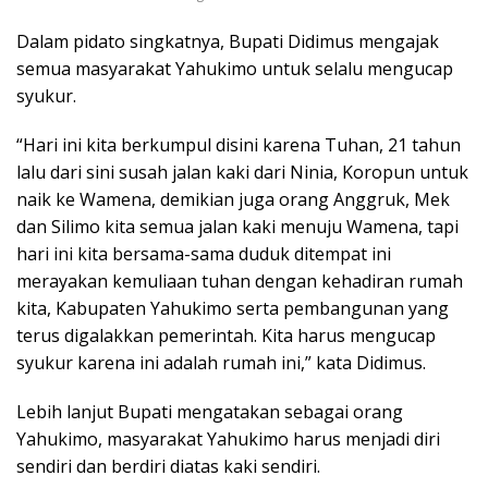
Dalam pidato singkatnya, Bupati Didimus mengajak
semua masyarakat Yahukimo untuk selalu mengucap
syukur.
“Hari ini kita berkumpul disini karena Tuhan, 21 tahun
lalu dari sini susah jalan kaki dari Ninia, Koropun untuk
naik ke Wamena, demikian juga orang Anggruk, Mek
dan Silimo kita semua jalan kaki menuju Wamena, tapi
hari ini kita bersama-sama duduk ditempat ini
merayakan kemuliaan tuhan dengan kehadiran rumah
kita, Kabupaten Yahukimo serta pembangunan yang
terus digalakkan pemerintah. Kita harus mengucap
syukur karena ini adalah rumah ini,” kata Didimus.
Lebih lanjut Bupati mengatakan sebagai orang
Yahukimo, masyarakat Yahukimo harus menjadi diri
sendiri dan berdiri diatas kaki sendiri.