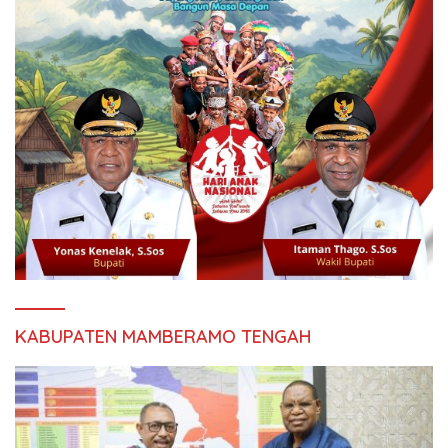
KABUPATEN MAMBERAMO TENGAH