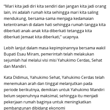
“Mari kita jadi diri kita sendiri dan jangan kita jadi orang
lain, ini adalah rumah kita sehingga mari kita saling
mendukung, bersama-sama menjaga kedamaian
ketentraman di dalam hati sehingga rumah tangga kita
diberkati anak-anak kita diberkati tetangga kita
diberkati Jemaat kita diberkati,” ucapnya.
Lebih lanjut dalam masa kepimpinannya bersama wakil
Bupati Esau Miram, pemerintah telah melakukan
sejumlah hal melalui visi misi Yahukimo Cerdas, Sehat
dan Mandiri.
Kata Didimus, Yahukimo Sehat, Yahukimo Cerdas telah
menemukan arah dan tinggal melanjutkan pada
periode berikutnya, demikian untuk Yahukimo Mandiri
belum sepenuhnya maksimal, sehingga itu menjadi
pekerjaan rumah baginya untuk meningkatkan
pembangunan dibidang ekonomi