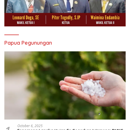
Papua Pegunungan
October 6, 2025