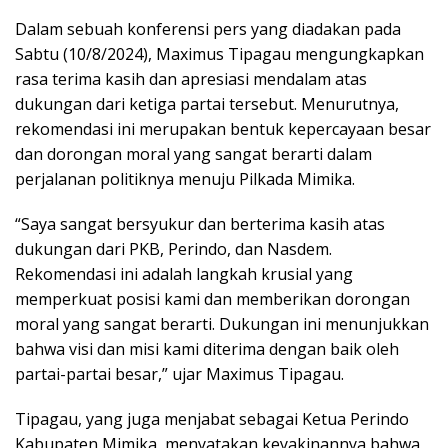
Dalam sebuah konferensi pers yang diadakan pada
Sabtu (10/8/2024), Maximus Tipagau mengungkapkan
rasa terima kasih dan apresiasi mendalam atas
dukungan dari ketiga partai tersebut. Menurutnya,
rekomendasi ini merupakan bentuk kepercayaan besar
dan dorongan moral yang sangat berarti dalam
perjalanan politiknya menuju Pilkada Mimika.
“Saya sangat bersyukur dan berterima kasih atas
dukungan dari PKB, Perindo, dan Nasdem.
Rekomendasi ini adalah langkah krusial yang
memperkuat posisi kami dan memberikan dorongan
moral yang sangat berarti. Dukungan ini menunjukkan
bahwa visi dan misi kami diterima dengan baik oleh
partai-partai besar,” ujar Maximus Tipagau.
Tipagau, yang juga menjabat sebagai Ketua Perindo
Kabupaten Mimika, menyatakan keyakinannya bahwa