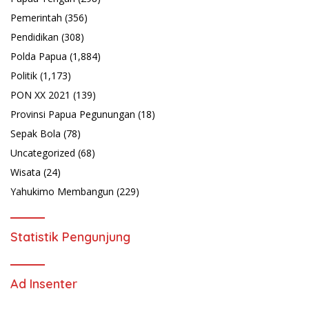
Pemerintah
(356)
Pendidikan
(308)
Polda Papua
(1,884)
Politik
(1,173)
PON XX 2021
(139)
Provinsi Papua Pegunungan
(18)
Sepak Bola
(78)
Uncategorized
(68)
Wisata
(24)
Yahukimo Membangun
(229)
Statistik Pengunjung
Ad Insenter