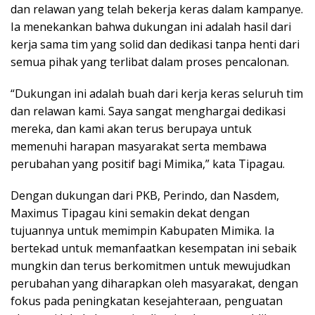
dan relawan yang telah bekerja keras dalam kampanye.
Ia menekankan bahwa dukungan ini adalah hasil dari
kerja sama tim yang solid dan dedikasi tanpa henti dari
semua pihak yang terlibat dalam proses pencalonan.
“Dukungan ini adalah buah dari kerja keras seluruh tim
dan relawan kami. Saya sangat menghargai dedikasi
mereka, dan kami akan terus berupaya untuk
memenuhi harapan masyarakat serta membawa
perubahan yang positif bagi Mimika,” kata Tipagau.
Dengan dukungan dari PKB, Perindo, dan Nasdem,
Maximus Tipagau kini semakin dekat dengan
tujuannya untuk memimpin Kabupaten Mimika. Ia
bertekad untuk memanfaatkan kesempatan ini sebaik
mungkin dan terus berkomitmen untuk mewujudkan
perubahan yang diharapkan oleh masyarakat, dengan
fokus pada peningkatan kesejahteraan, penguatan