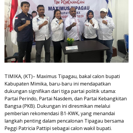
TIMIKA, (KT)– Maximus Tipagau, bakal calon bupati
Kabupaten Mimika, baru-baru ini mendapatkan
dukungan signifikan dari tiga partai politik utama:
Partai Perindo, Partai Nasdem, dan Partai Kebangkitan
Bangsa (PKB). Dukungan ini diresmikan melalui
pemberian rekomendasi B1-KWK, yang menandai
langkah penting dalam pencalonan Tipagau bersama
Peggi Patricia Pattipi sebagai calon wakil bupati.