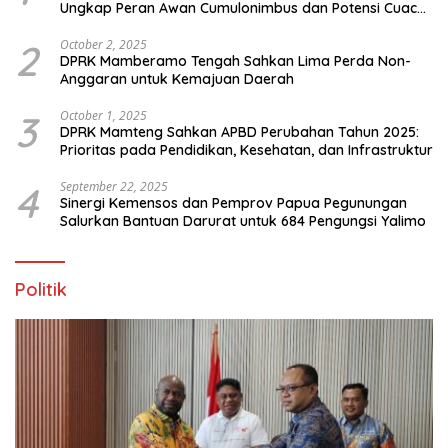
Ungkap Peran Awan Cumulonimbus dan Potensi Cuaca
Ekstrem Peralihan Musim
2
October 2, 2025
DPRK Mamberamo Tengah Sahkan Lima Perda Non-
Anggaran untuk Kemajuan Daerah
3
October 1, 2025
DPRK Mamteng Sahkan APBD Perubahan Tahun 2025:
Prioritas pada Pendidikan, Kesehatan, dan Infrastruktur
4
September 22, 2025
Sinergi Kemensos dan Pemprov Papua Pegunungan
Salurkan Bantuan Darurat untuk 684 Pengungsi Yalimo
Politik