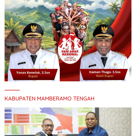
KABUPATEN MAMBERAMO TENGAH