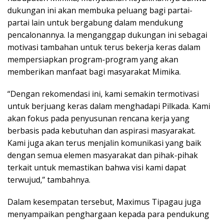
dukungan ini akan membuka peluang bagi partai-
partai lain untuk bergabung dalam mendukung
pencalonannya. Ia menganggap dukungan ini sebagai
motivasi tambahan untuk terus bekerja keras dalam
mempersiapkan program-program yang akan
memberikan manfaat bagi masyarakat Mimika.
“Dengan rekomendasi ini, kami semakin termotivasi
untuk berjuang keras dalam menghadapi Pilkada. Kami
akan fokus pada penyusunan rencana kerja yang
berbasis pada kebutuhan dan aspirasi masyarakat.
Kami juga akan terus menjalin komunikasi yang baik
dengan semua elemen masyarakat dan pihak-pihak
terkait untuk memastikan bahwa visi kami dapat
terwujud,” tambahnya.
Dalam kesempatan tersebut, Maximus Tipagau juga
menyampaikan penghargaan kepada para pendukung