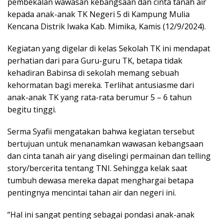
pembekalan wawasan kebangsaan dan cinta tanah air
kepada anak-anak TK Negeri 5 di Kampung Mulia
Kencana Distrik Iwaka Kab. Mimika, Kamis (12/9/2024).
Kegiatan yang digelar di kelas Sekolah TK ini mendapat
perhatian dari para Guru-guru TK, betapa tidak
kehadiran Babinsa di sekolah memang sebuah
kehormatan bagi mereka. Terlihat antusiasme dari
anak-anak TK yang rata-rata berumur 5 – 6 tahun
begitu tinggi.
Serma Syafii mengatakan bahwa kegiatan tersebut
bertujuan untuk menanamkan wawasan kebangsaan
dan cinta tanah air yang diselingi permainan dan telling
story/bercerita tentang TNI. Sehingga kelak saat
tumbuh dewasa mereka dapat menghargai betapa
pentingnya mencintai tahan air dan negeri ini.
“Hal ini sangat penting sebagai pondasi anak-anak