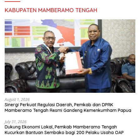
KABUPATEN MAMBERAMO TENGAH
August 1, 2026
Sinergi Perkuat Regulasi Daerah, Pemkab dan DPRK
Mamberamo Tengah Resmi Gandeng Kemenkumham Papua
July 31, 2026
Dukung Ekonomi Lokal, Pemkab Mamberamo Tengah
Kucurkan Bantuan Sembako bagi 200 Pelaku Usaha OAP