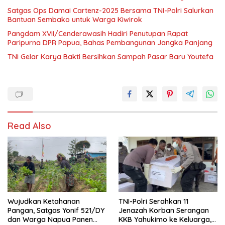
Satgas Ops Damai Cartenz-2025 Bersama TNI-Polri Salurkan
Bantuan Sembako untuk Warga Kiwirok
Pangdam XVII/Cenderawasih Hadiri Penutupan Rapat
Paripurna DPR Papua, Bahas Pembangunan Jangka Panjang
TNI Gelar Karya Bakti Bersihkan Sampah Pasar Baru Youtefa
Read Also
Wujudkan Ketahanan
TNI-Polri Serahkan 11
Pangan, Satgas Yonif 521/DY
Jenazah Korban Serangan
dan Warga Napua Panen
KKB Yahukimo ke Keluarga,