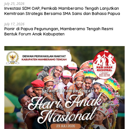
July 25, 2026
Investasi SDM OAP, Pemkab Mamberamo Tengah Lanjutkan
Kemitraan Strategis Bersama SMA Sains dan Bahasa Papua
July 17, 2026
Pionir di Papua Pegunungan, Mamberamo Tengah Resmi
Bentuk Forum Anak Kabupaten