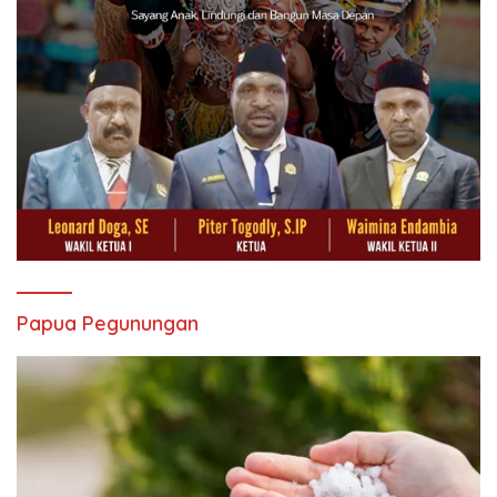
Papua Pegunungan