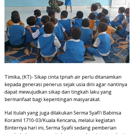
Timika, (KT)- Sikap cinta tpnah air perlu ditanamkan
kepada generasi penerus sejak usia dini agar nantinya
dapat mewujudkan sikap dan tingkah laku yang
bermanfaat bagi kepentingan masyarakat.
Hal itulah yang juga dilakukan Serma Syafi’i Babinsa
Koramil 1710-03/Kuala Kencana, melalui kegiatan
Binternya hari ini, Serma Syafii sedang pemberian