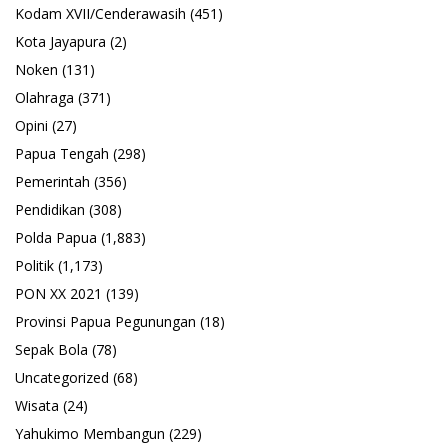
Kodam XVII/Cenderawasih
(451)
Kota Jayapura
(2)
Noken
(131)
Olahraga
(371)
Opini
(27)
Papua Tengah
(298)
Pemerintah
(356)
Pendidikan
(308)
Polda Papua
(1,883)
Politik
(1,173)
PON XX 2021
(139)
Provinsi Papua Pegunungan
(18)
Sepak Bola
(78)
Uncategorized
(68)
Wisata
(24)
Yahukimo Membangun
(229)