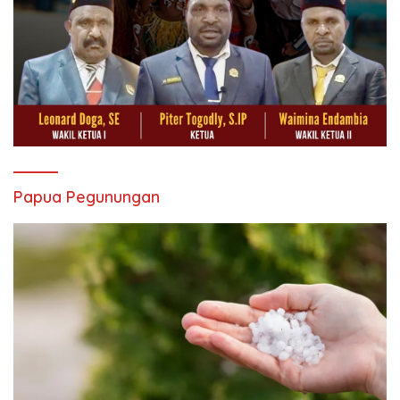
Papua Pegunungan