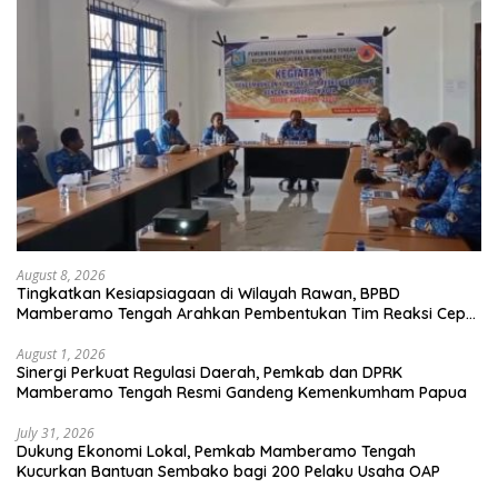
August 8, 2026
Tingkatkan Kesiapsiagaan di Wilayah Rawan, BPBD
Mamberamo Tengah Arahkan Pembentukan Tim Reaksi Cepat
Bencana
August 1, 2026
Sinergi Perkuat Regulasi Daerah, Pemkab dan DPRK
Mamberamo Tengah Resmi Gandeng Kemenkumham Papua
July 31, 2026
Dukung Ekonomi Lokal, Pemkab Mamberamo Tengah
Kucurkan Bantuan Sembako bagi 200 Pelaku Usaha OAP