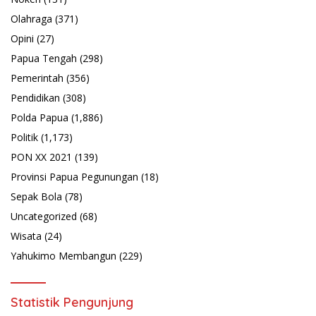
Olahraga
(371)
Opini
(27)
Papua Tengah
(298)
Pemerintah
(356)
Pendidikan
(308)
Polda Papua
(1,886)
Politik
(1,173)
PON XX 2021
(139)
Provinsi Papua Pegunungan
(18)
Sepak Bola
(78)
Uncategorized
(68)
Wisata
(24)
Yahukimo Membangun
(229)
Statistik Pengunjung