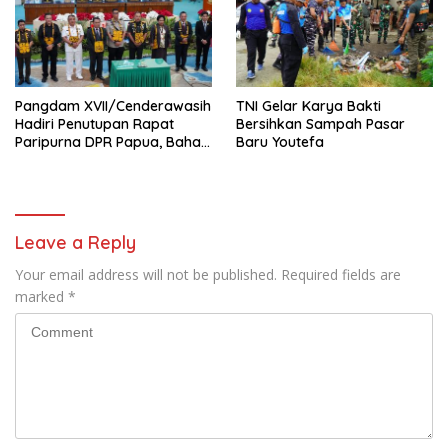
Pangdam XVII/Cenderawasih
TNI Gelar Karya Bakti
Hadiri Penutupan Rapat
Bersihkan Sampah Pasar
Paripurna DPR Papua, Bahas
Baru Youtefa
Pembangunan Jangka
Panjang
Leave a Reply
Your email address will not be published.
Required fields are
marked
*