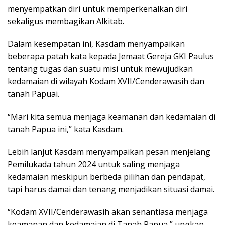
menyempatkan diri untuk memperkenalkan diri
sekaligus membagikan Alkitab.
Dalam kesempatan ini, Kasdam menyampaikan
beberapa patah kata kepada Jemaat Gereja GKI Paulus
tentang tugas dan suatu misi untuk mewujudkan
kedamaian di wilayah Kodam XVII/Cenderawasih dan
tanah Papuai.
“Mari kita semua menjaga keamanan dan kedamaian di
tanah Papua ini,” kata Kasdam.
Lebih lanjut Kasdam menyampaikan pesan menjelang
Pemilukada tahun 2024 untuk saling menjaga
kedamaian meskipun berbeda pilihan dan pendapat,
tapi harus damai dan tenang menjadikan situasi damai.
“Kodam XVII/Cenderawasih akan senantiasa menjaga
keamanan dan kedamaian di Tanah Papua,” ungkap