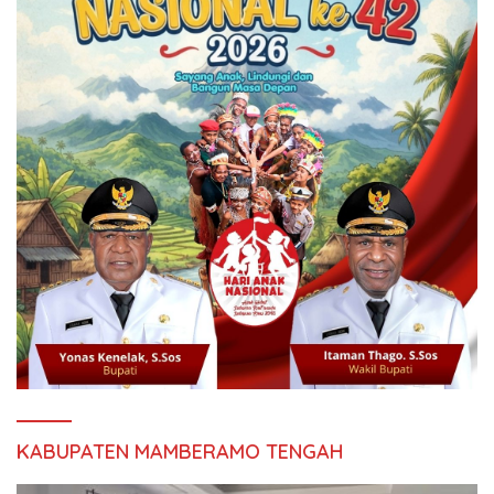
KABUPATEN MAMBERAMO TENGAH