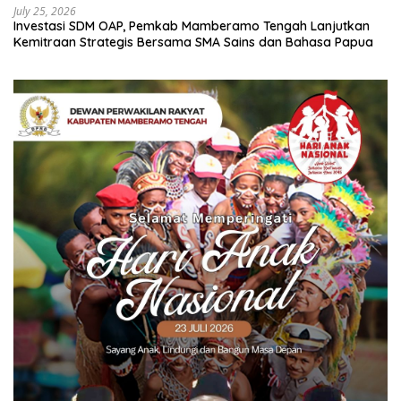
July 25, 2026
Investasi SDM OAP, Pemkab Mamberamo Tengah Lanjutkan
Kemitraan Strategis Bersama SMA Sains dan Bahasa Papua