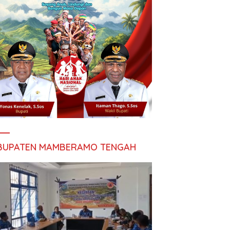
BUPATEN MAMBERAMO TENGAH