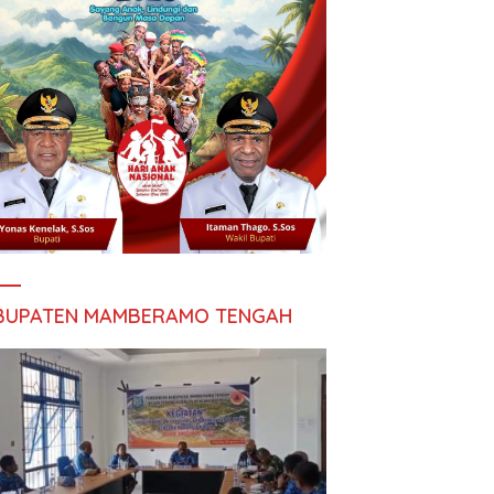
BUPATEN MAMBERAMO TENGAH