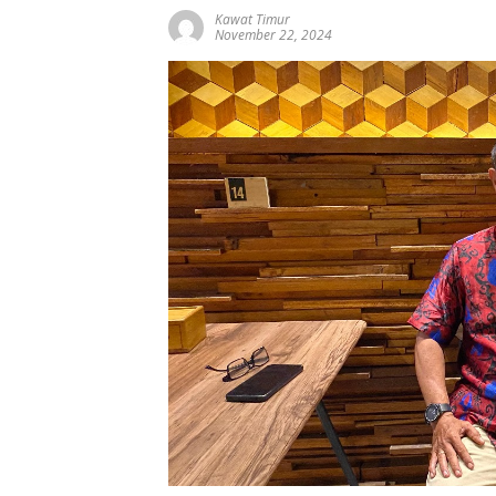
Kawat Timur
November 22, 2024