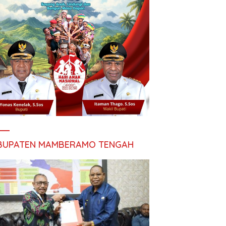
BUPATEN MAMBERAMO TENGAH