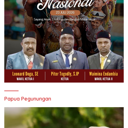
Papua Pegunungan