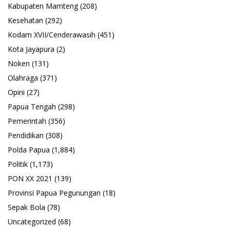
Kabupaten Mamteng
(208)
Kesehatan
(292)
Kodam XVII/Cenderawasih
(451)
Kota Jayapura
(2)
Noken
(131)
Olahraga
(371)
Opini
(27)
Papua Tengah
(298)
Pemerintah
(356)
Pendidikan
(308)
Polda Papua
(1,884)
Politik
(1,173)
PON XX 2021
(139)
Provinsi Papua Pegunungan
(18)
Sepak Bola
(78)
Uncategorized
(68)