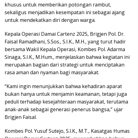
khusus untuk memberikan potongan rambut,
sekaligus menjadikan kesempatan ini sebagai ajang
untuk mendekatkan diri dengan warga.
Kepala Operasi Damai Cartenz 2025, Brigjen Pol. Dr.
Faisal Ramadhani, S.Sos., S.I.K., M.H., yang turut hadir
bersama Wakil Kepala Operasi, Kombes Pol. Adarma
Sinaga, S.I.K., M.Hum., menjelaskan bahwa kegiatan ini
merupakan bagian dari strategi untuk menciptakan
rasa aman dan nyaman bagi masyarakat.
“Kami ingin menunjukkan bahwa kehadiran aparat
bukan hanya untuk menjamin keamanan, tetapi juga
peduli terhadap kesejahteraan masyarakat, terutama
anak-anak sebagai generasi penerus bangsa,” ujar
Brigjen Faisal.
Kombes Pol. Yusuf Sutejo, S.I.K., M.T., Kasatgas Humas