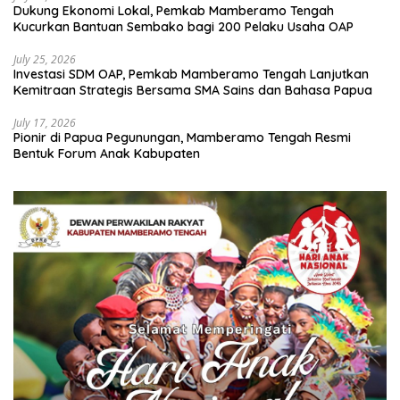
Dukung Ekonomi Lokal, Pemkab Mamberamo Tengah
Kucurkan Bantuan Sembako bagi 200 Pelaku Usaha OAP
July 25, 2026
Investasi SDM OAP, Pemkab Mamberamo Tengah Lanjutkan
Kemitraan Strategis Bersama SMA Sains dan Bahasa Papua
July 17, 2026
Pionir di Papua Pegunungan, Mamberamo Tengah Resmi
Bentuk Forum Anak Kabupaten