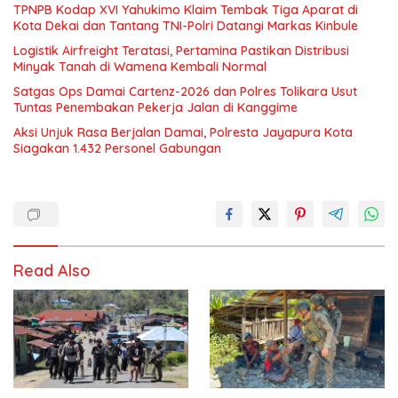
TPNPB Kodap XVI Yahukimo Klaim Tembak Tiga Aparat di
Kota Dekai dan Tantang TNI-Polri Datangi Markas Kinbule
Logistik Airfreight Teratasi, Pertamina Pastikan Distribusi
Minyak Tanah di Wamena Kembali Normal
Satgas Ops Damai Cartenz-2026 dan Polres Tolikara Usut
Tuntas Penembakan Pekerja Jalan di Kanggime
Aksi Unjuk Rasa Berjalan Damai, Polresta Jayapura Kota
Siagakan 1.432 Personel Gabungan
Read Also