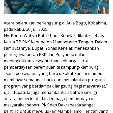
Acara pelantikan berlangsung di Aula Bogo, Kobakma,
pada Rabu, 30 Juli 2025.
Ny. Ponco Wahyu Putri Utami Kenelak dilantik sebagai
Ketua TP PKK Kabupaten Mamberamo Tengah. Dalam
sambutannya, Bupati Yonas Kenelak menekankan
pentingnya peran PKK dan Posyandu dalam
meningkatkan kesejahteraan keluarga serta
pemberdayaan perempuan di kampung-kampung.
“Kami percaya tim yang baru dikukuhkan ini mampu
membawa semangat baru dan menjalankan program-
program yang berdampak langsung bagi masyarakat,”
ujar Bupati. Ia juga menambahkan bahwa sinergi
antara pemerintah dan lembaga pemberdayaan
masyarakat seperti PKK dan Dekranasda sangat
penting untuk mewujudkan Mamberamo Tengah yang