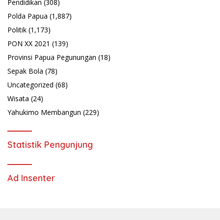
Pendidikan
(308)
Polda Papua
(1,887)
Politik
(1,173)
PON XX 2021
(139)
Provinsi Papua Pegunungan
(18)
Sepak Bola
(78)
Uncategorized
(68)
Wisata
(24)
Yahukimo Membangun
(229)
Statistik Pengunjung
Ad Insenter