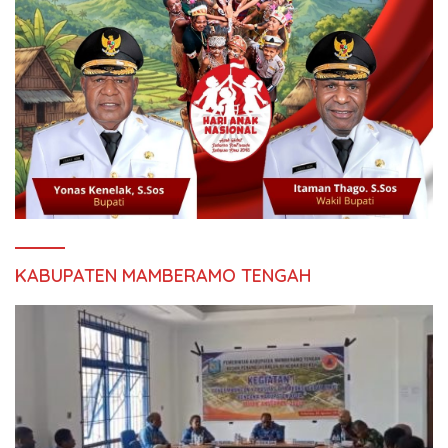
KABUPATEN MAMBERAMO TENGAH