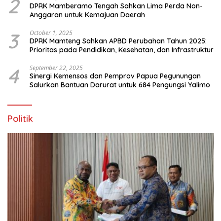
2
DPRK Mamberamo Tengah Sahkan Lima Perda Non-
Anggaran untuk Kemajuan Daerah
3
October 1, 2025
DPRK Mamteng Sahkan APBD Perubahan Tahun 2025:
Prioritas pada Pendidikan, Kesehatan, dan Infrastruktur
4
September 22, 2025
Sinergi Kemensos dan Pemprov Papua Pegunungan
Salurkan Bantuan Darurat untuk 684 Pengungsi Yalimo
Politik