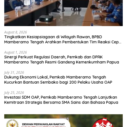
August 8, 2026
Tingkatkan Kesiapsiagaan di Wilayah Rawan, BPBD
Mamberamo Tengah Arahkan Pembentukan Tim Reaksi Cepat
Bencana
August 1, 2026
Sinergi Perkuat Regulasi Daerah, Pemkab dan DPRK
Mamberamo Tengah Resmi Gandeng Kemenkumham Papua
July 31, 2026
Dukung Ekonomi Lokal, Pemkab Mamberamo Tengah
Kucurkan Bantuan Sembako bagi 200 Pelaku Usaha OAP
July 25, 2026
Investasi SDM OAP, Pemkab Mamberamo Tengah Lanjutkan
Kemitraan Strategis Bersama SMA Sains dan Bahasa Papua