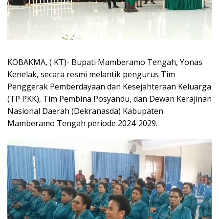
KOBAKMA, ( KT)- Bupati Mamberamo Tengah, Yonas
Kenelak, secara resmi melantik pengurus Tim
Penggerak Pemberdayaan dan Kesejahteraan Keluarga
(TP PKK), Tim Pembina Posyandu, dan Dewan Kerajinan
Nasional Daerah (Dekranasda) Kabupaten
Mamberamo Tengah periode 2024-2029.