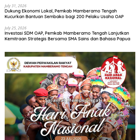
July 31, 2026
Dukung Ekonomi Lokal, Pemkab Mamberamo Tengah
Kucurkan Bantuan Sembako bagi 200 Pelaku Usaha OAP
July 25, 2026
Investasi SDM OAP, Pemkab Mamberamo Tengah Lanjutkan
Kemitraan Strategis Bersama SMA Sains dan Bahasa Papua