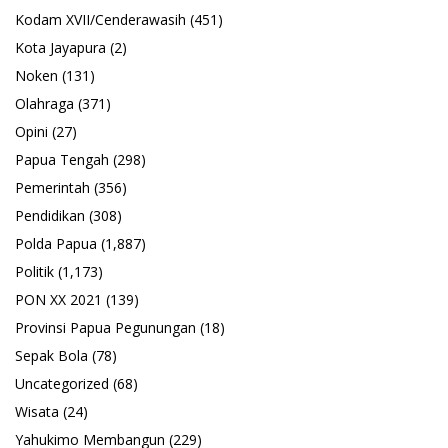
Kodam XVII/Cenderawasih
(451)
Kota Jayapura
(2)
Noken
(131)
Olahraga
(371)
Opini
(27)
Papua Tengah
(298)
Pemerintah
(356)
Pendidikan
(308)
Polda Papua
(1,887)
Politik
(1,173)
PON XX 2021
(139)
Provinsi Papua Pegunungan
(18)
Sepak Bola
(78)
Uncategorized
(68)
Wisata
(24)
Yahukimo Membangun
(229)