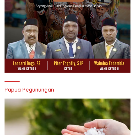
Papua Pegunungan