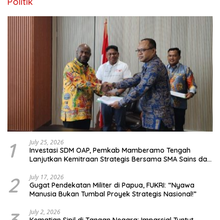
Politik
1
July 25, 2026
Investasi SDM OAP, Pemkab Mamberamo Tengah
Lanjutkan Kemitraan Strategis Bersama SMA Sains dan
Bahasa Papua
2
July 17, 2026
Gugat Pendekatan Militer di Papua, FUKRI: “Nyawa
Manusia Bukan Tumbal Proyek Strategis Nasional!”
July 2, 2026