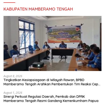
KABUPATEN MAMBERAMO TENGAH
August 8, 2026
Tingkatkan Kesiapsiagaan di Wilayah Rawan, BPBD
Mamberamo Tengah Arahkan Pembentukan Tim Reaksi Cepat
Bencana
August 1, 2026
Sinergi Perkuat Regulasi Daerah, Pemkab dan DPRK
Mamberamo Tengah Resmi Gandeng Kemenkumham Papua