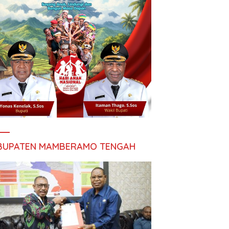
BUPATEN MAMBERAMO TENGAH