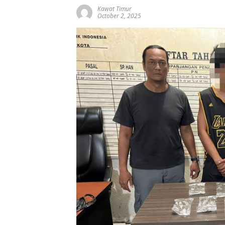
Kawat Timur
October 2, 2025