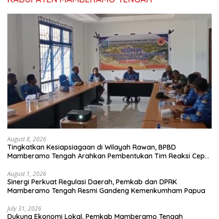
August 8, 2026
Tingkatkan Kesiapsiagaan di Wilayah Rawan, BPBD
Mamberamo Tengah Arahkan Pembentukan Tim Reaksi Cepat
Bencana
August 1, 2026
Sinergi Perkuat Regulasi Daerah, Pemkab dan DPRK
Mamberamo Tengah Resmi Gandeng Kemenkumham Papua
July 31, 2026
Dukung Ekonomi Lokal, Pemkab Mamberamo Tengah