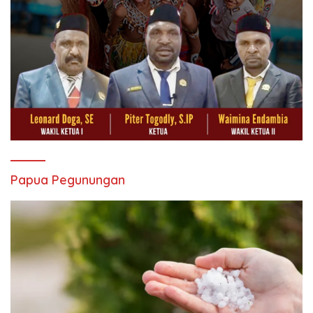
Papua Pegunungan