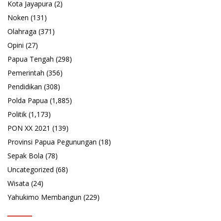
Kota Jayapura
(2)
Noken
(131)
Olahraga
(371)
Opini
(27)
Papua Tengah
(298)
Pemerintah
(356)
Pendidikan
(308)
Polda Papua
(1,885)
Politik
(1,173)
PON XX 2021
(139)
Provinsi Papua Pegunungan
(18)
Sepak Bola
(78)
Uncategorized
(68)
Wisata
(24)
Yahukimo Membangun
(229)