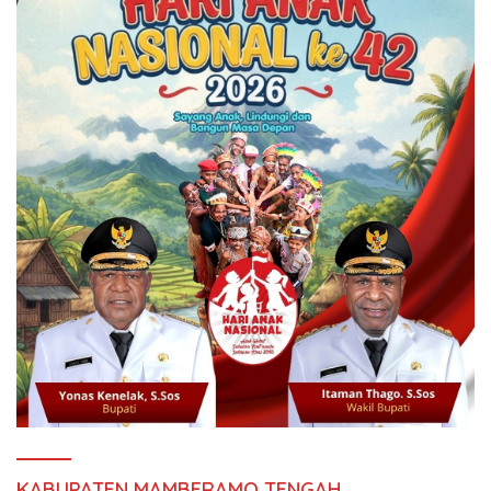
KABUPATEN MAMBERAMO TENGAH