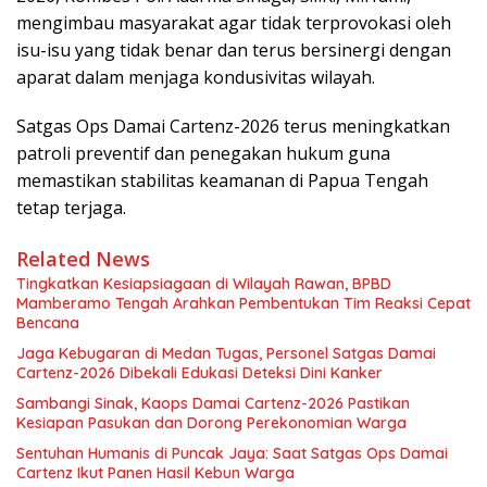
mengimbau masyarakat agar tidak terprovokasi oleh
isu-isu yang tidak benar dan terus bersinergi dengan
aparat dalam menjaga kondusivitas wilayah.
Satgas Ops Damai Cartenz-2026 terus meningkatkan
patroli preventif dan penegakan hukum guna
memastikan stabilitas keamanan di Papua Tengah
tetap terjaga.
Related News
Tingkatkan Kesiapsiagaan di Wilayah Rawan, BPBD
Mamberamo Tengah Arahkan Pembentukan Tim Reaksi Cepat
Bencana
Jaga Kebugaran di Medan Tugas, Personel Satgas Damai
Cartenz-2026 Dibekali Edukasi Deteksi Dini Kanker
Sambangi Sinak, Kaops Damai Cartenz-2026 Pastikan
Kesiapan Pasukan dan Dorong Perekonomian Warga
Sentuhan Humanis di Puncak Jaya: Saat Satgas Ops Damai
Cartenz Ikut Panen Hasil Kebun Warga