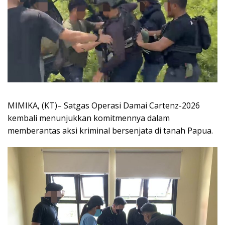
MIMIKA, (KT)– Satgas Operasi Damai Cartenz-2026
kembali menunjukkan komitmennya dalam
memberantas aksi kriminal bersenjata di tanah Papua.