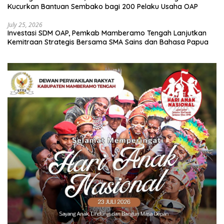
Kucurkan Bantuan Sembako bagi 200 Pelaku Usaha OAP
July 25, 2026
Investasi SDM OAP, Pemkab Mamberamo Tengah Lanjutkan
Kemitraan Strategis Bersama SMA Sains dan Bahasa Papua