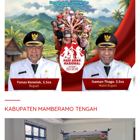
KABUPATEN MAMBERAMO TENGAH