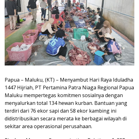
Papua – Maluku, (KT) – Menyambut Hari Raya Iduladha
1447 Hijriah, PT Pertamina Patra Niaga Regional Papua
Maluku mempertegas komitmen sosialnya dengan
menyalurkan total 134 hewan kurban. Bantuan yang
terdiri dari 76 ekor sapi dan 58 ekor kambing ini
didistribusikan secara merata ke berbagai wilayah di
sekitar area operasional perusahaan.