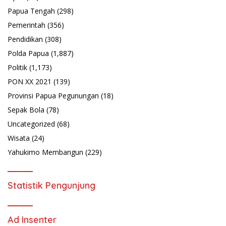
Papua Tengah
(298)
Pemerintah
(356)
Pendidikan
(308)
Polda Papua
(1,887)
Politik
(1,173)
PON XX 2021
(139)
Provinsi Papua Pegunungan
(18)
Sepak Bola
(78)
Uncategorized
(68)
Wisata
(24)
Yahukimo Membangun
(229)
Statistik Pengunjung
Ad Insenter