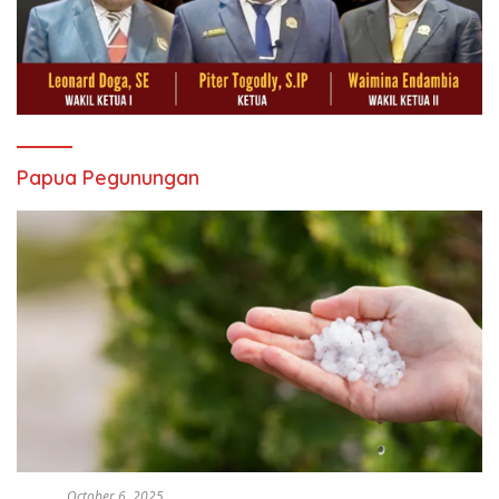
Papua Pegunungan
October 6, 2025