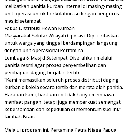
melibatkan panitia kurban internal di masing-masing
unit operasi untuk berkolaborasi dengan pengurus
masjid setempat.
Fokus Distribusi Hewan Kurban:
Masyarakat Sekitar Wilayah Operasi: Diprioritaskan
untuk warga yang tinggal berdampingan langsung
dengan unit operasional Pertamina.
Lembaga & Masjid Setempat: Diserahkan melalui
panitia resmi agar proses penyembelihan dan
pembagian daging berjalan tertib.
“Kami memastikan seluruh proses distribusi daging
kurban dikelola secara tertib dan merata oleh panitia.
Harapan kami, bantuan ini tidak hanya membawa
manfaat pangan, tetapi juga memperkuat semangat
kebersamaan dan kepedulian di momentum suci ini,”
tambah Bram.
Melalui program ini, Pertamina Patra Niaga Papua