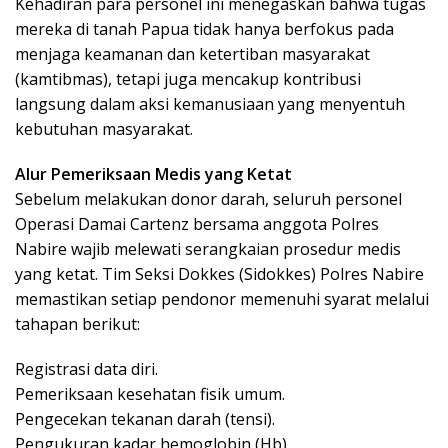
Kehadiran para personel ini menegaskan bahwa tugas
mereka di tanah Papua tidak hanya berfokus pada
menjaga keamanan dan ketertiban masyarakat
(kamtibmas), tetapi juga mencakup kontribusi
langsung dalam aksi kemanusiaan yang menyentuh
kebutuhan masyarakat.
Alur Pemeriksaan Medis yang Ketat
Sebelum melakukan donor darah, seluruh personel
Operasi Damai Cartenz bersama anggota Polres
Nabire wajib melewati serangkaian prosedur medis
yang ketat. Tim Seksi Dokkes (Sidokkes) Polres Nabire
memastikan setiap pendonor memenuhi syarat melalui
tahapan berikut:
Registrasi data diri.
Pemeriksaan kesehatan fisik umum.
Pengecekan tekanan darah (tensi).
Pengukuran kadar hemoglobin (Hb).