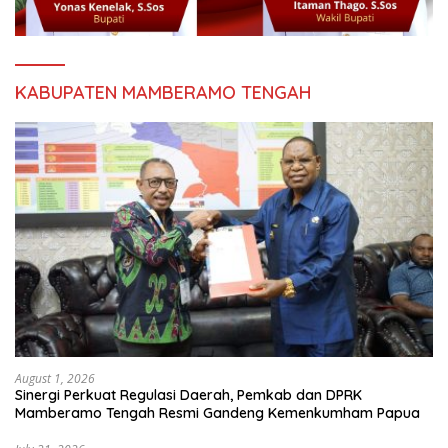
KABUPATEN MAMBERAMO TENGAH
August 1, 2026
Sinergi Perkuat Regulasi Daerah, Pemkab dan DPRK
Mamberamo Tengah Resmi Gandeng Kemenkumham Papua