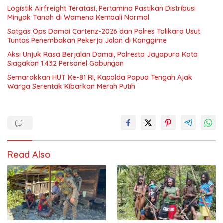
Logistik Airfreight Teratasi, Pertamina Pastikan Distribusi
Minyak Tanah di Wamena Kembali Normal
Satgas Ops Damai Cartenz-2026 dan Polres Tolikara Usut
Tuntas Penembakan Pekerja Jalan di Kanggime
Aksi Unjuk Rasa Berjalan Damai, Polresta Jayapura Kota
Siagakan 1.432 Personel Gabungan
Semarakkan HUT Ke-81 RI, Kapolda Papua Tengah Ajak
Warga Serentak Kibarkan Merah Putih
Read Also