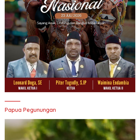
Papua Pegunungan