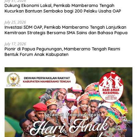
July 31, 2026
Dukung Ekonomi Lokal, Pemkab Mamberamo Tengah
Kucurkan Bantuan Sembako bagi 200 Pelaku Usaha OAP
July 25, 2026
Investasi SDM OAP, Pemkab Mamberamo Tengah Lanjutkan
Kemitraan Strategis Bersama SMA Sains dan Bahasa Papua
July 17, 2026
Pionir di Papua Pegunungan, Mamberamo Tengah Resmi
Bentuk Forum Anak Kabupaten