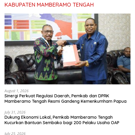
KABUPATEN MAMBERAMO TENGAH
August 1, 2026
Sinergi Perkuat Regulasi Daerah, Pemkab dan DPRK
Mamberamo Tengah Resmi Gandeng Kemenkumham Papua
July 31, 2026
Dukung Ekonomi Lokal, Pemkab Mamberamo Tengah
Kucurkan Bantuan Sembako bagi 200 Pelaku Usaha OAP
July 25, 2026