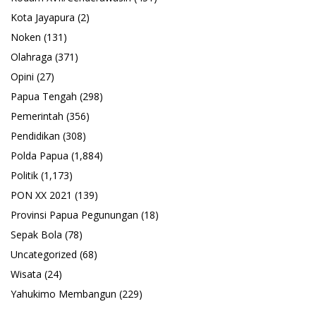
Kota Jayapura
(2)
Noken
(131)
Olahraga
(371)
Opini
(27)
Papua Tengah
(298)
Pemerintah
(356)
Pendidikan
(308)
Polda Papua
(1,884)
Politik
(1,173)
PON XX 2021
(139)
Provinsi Papua Pegunungan
(18)
Sepak Bola
(78)
Uncategorized
(68)
Wisata
(24)
Yahukimo Membangun
(229)