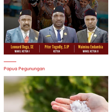
Papua Pegunungan