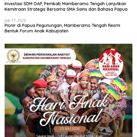
Investasi SDM OAP, Pemkab Mamberamo Tengah Lanjutkan
Kemitraan Strategis Bersama SMA Sains dan Bahasa Papua
July 17, 2026
Pionir di Papua Pegunungan, Mamberamo Tengah Resmi
Bentuk Forum Anak Kabupaten