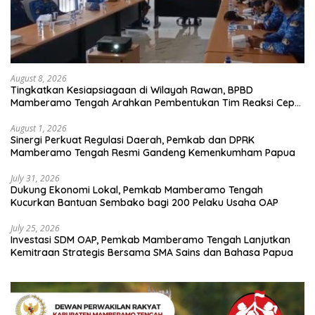
August 8, 2026
Tingkatkan Kesiapsiagaan di Wilayah Rawan, BPBD
Mamberamo Tengah Arahkan Pembentukan Tim Reaksi Cepat
Bencana
August 1, 2026
Sinergi Perkuat Regulasi Daerah, Pemkab dan DPRK
Mamberamo Tengah Resmi Gandeng Kemenkumham Papua
July 31, 2026
Dukung Ekonomi Lokal, Pemkab Mamberamo Tengah
Kucurkan Bantuan Sembako bagi 200 Pelaku Usaha OAP
July 25, 2026
Investasi SDM OAP, Pemkab Mamberamo Tengah Lanjutkan
Kemitraan Strategis Bersama SMA Sains dan Bahasa Papua