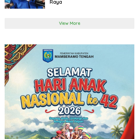
Raya
View More