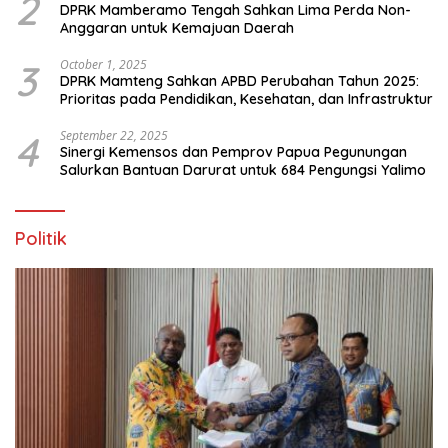
2
DPRK Mamberamo Tengah Sahkan Lima Perda Non-
Anggaran untuk Kemajuan Daerah
3
October 1, 2025
DPRK Mamteng Sahkan APBD Perubahan Tahun 2025:
Prioritas pada Pendidikan, Kesehatan, dan Infrastruktur
4
September 22, 2025
Sinergi Kemensos dan Pemprov Papua Pegunungan
Salurkan Bantuan Darurat untuk 684 Pengungsi Yalimo
Politik