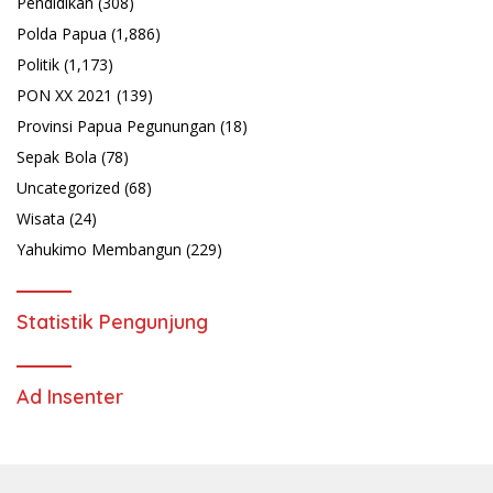
Pendidikan
(308)
Polda Papua
(1,886)
Politik
(1,173)
PON XX 2021
(139)
Provinsi Papua Pegunungan
(18)
Sepak Bola
(78)
Uncategorized
(68)
Wisata
(24)
Yahukimo Membangun
(229)
Statistik Pengunjung
Ad Insenter