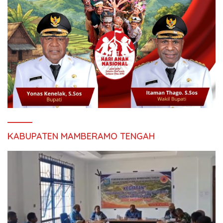
KABUPATEN MAMBERAMO TENGAH