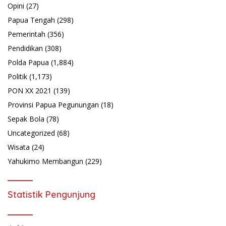
Opini
(27)
Papua Tengah
(298)
Pemerintah
(356)
Pendidikan
(308)
Polda Papua
(1,884)
Politik
(1,173)
PON XX 2021
(139)
Provinsi Papua Pegunungan
(18)
Sepak Bola
(78)
Uncategorized
(68)
Wisata
(24)
Yahukimo Membangun
(229)
Statistik Pengunjung