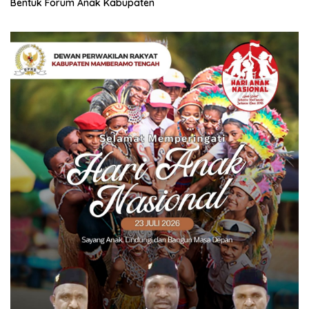
Bentuk Forum Anak Kabupaten