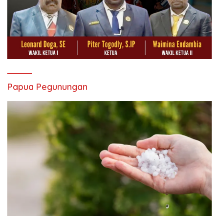
Papua Pegunungan