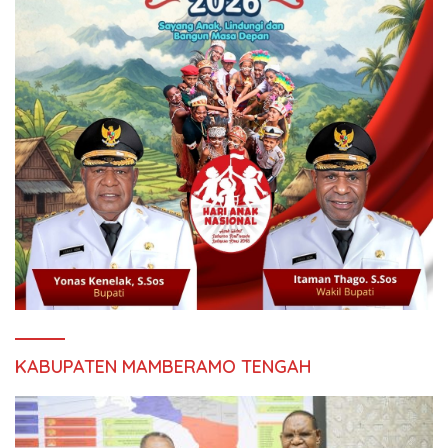
KABUPATEN MAMBERAMO TENGAH