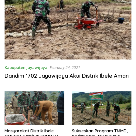
Kabupaten Jayawijaya
February 24, 2021
Dandim 1702 Jayawijaya Akui Distrik Ibele Aman
Masyarakat Distrik Ibele
Sukseskan Program TMMD,