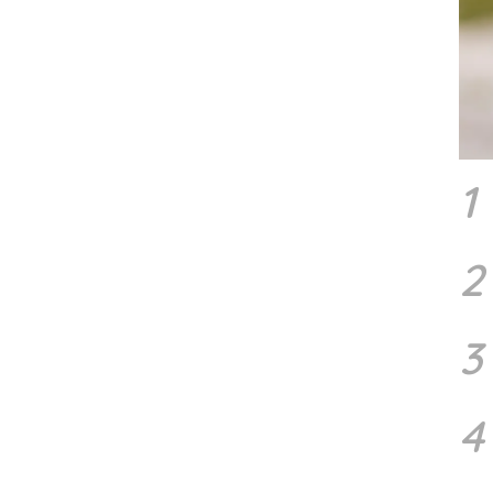
1
2
3
4