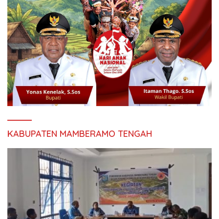
KABUPATEN MAMBERAMO TENGAH