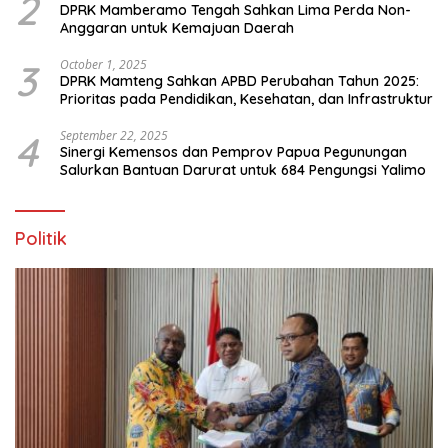
2
DPRK Mamberamo Tengah Sahkan Lima Perda Non-
Anggaran untuk Kemajuan Daerah
3
October 1, 2025
DPRK Mamteng Sahkan APBD Perubahan Tahun 2025:
Prioritas pada Pendidikan, Kesehatan, dan Infrastruktur
4
September 22, 2025
Sinergi Kemensos dan Pemprov Papua Pegunungan
Salurkan Bantuan Darurat untuk 684 Pengungsi Yalimo
Politik