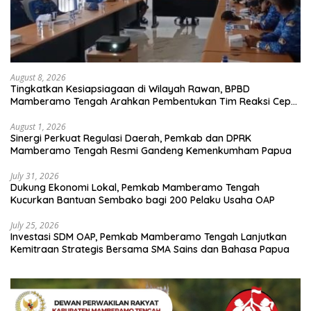
August 8, 2026
Tingkatkan Kesiapsiagaan di Wilayah Rawan, BPBD
Mamberamo Tengah Arahkan Pembentukan Tim Reaksi Cepat
Bencana
August 1, 2026
Sinergi Perkuat Regulasi Daerah, Pemkab dan DPRK
Mamberamo Tengah Resmi Gandeng Kemenkumham Papua
July 31, 2026
Dukung Ekonomi Lokal, Pemkab Mamberamo Tengah
Kucurkan Bantuan Sembako bagi 200 Pelaku Usaha OAP
July 25, 2026
Investasi SDM OAP, Pemkab Mamberamo Tengah Lanjutkan
Kemitraan Strategis Bersama SMA Sains dan Bahasa Papua