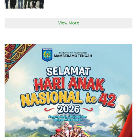
View More