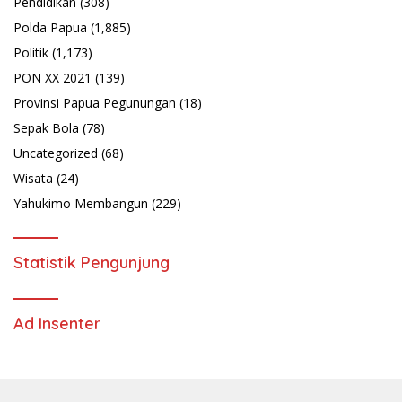
Pendidikan
(308)
Polda Papua
(1,885)
Politik
(1,173)
PON XX 2021
(139)
Provinsi Papua Pegunungan
(18)
Sepak Bola
(78)
Uncategorized
(68)
Wisata
(24)
Yahukimo Membangun
(229)
Statistik Pengunjung
Ad Insenter